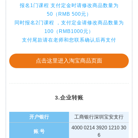
报名1门课程 支付定金时请修改商品数量为
50（RMB 500元）
同时报名2门课程 ，支付定金请修改商品数量为
100（RMB1000元）
支付尾款请在老师和您联系确认后再支付
点击这里进入淘宝商品页面
3.企业转账
开户银行
工商银行深圳宝安支行
4000 0214 3920 1210 30