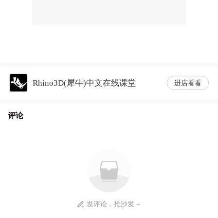
Rhino3D(犀牛)中文在线课堂
进店看看
评论
发评论，抢沙发～