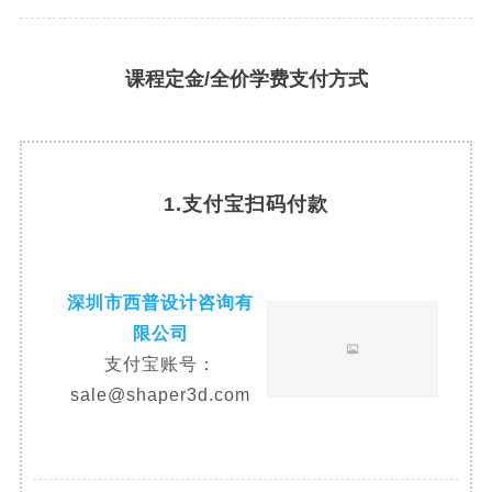
课程定金/全价学费支付方式
1.支付宝扫码付款
深圳市西普设计咨询有
限公司
支付宝账号：
sale@shaper3d.com