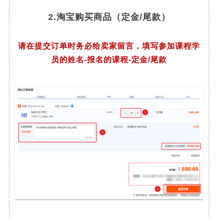
2.淘宝购买商品（定金/尾款）
请在提交订单时务必给卖家留言，填写参加课程学
员的姓名-报名的课程-定金/尾款