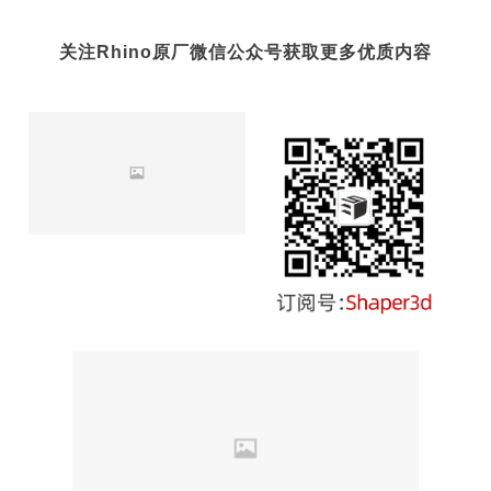
关注Rhino原厂微信公众号获取更多优质内容