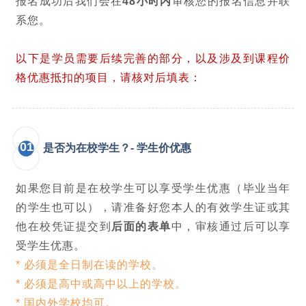
报名成功后我们会在
48小时内
审核您的报名信息并联
系您。
以下是学员需要后续完善的部分，以及涉及到课程价
格优惠抵扣的项目，请核对后填表：
01
是否为在校学生？- 学生价优惠
如果您目前是在校学生可以享受学生优惠（毕业当年
的学生也可以），请准备好您本人的有效学生证或其
他在校凭证提交到
后面的表单
中，审核通过后可以享
受学生优惠。
* 必须是全日制在读的学校。
* 必须是高中或高中以上的学校。