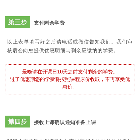
第三步
支付剩余学费
以上表单填写好之后请电话或微信告知我们。我们审
核后会向您提供优惠明细与剩余应缴纳的学费。
最晚请在开课日10天之前支付剩余的学费。
过了优惠期
您的学费将按照课程原价收取，不再享受优
惠价。
第四步
接收上课确认通知准备上课