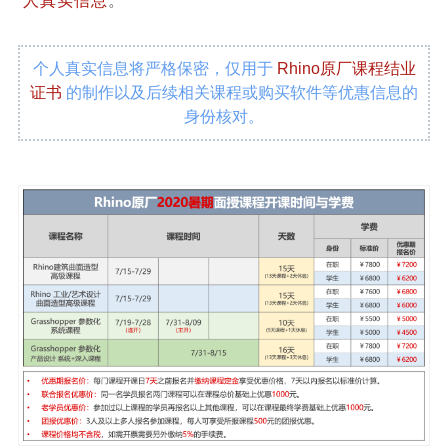
人
真实信息
。
个人真实信息将严格保密，仅用于
Rhino原厂课程结业
证书
的制作以及后续相关课程或购买软件等优惠信息的
身份核对。