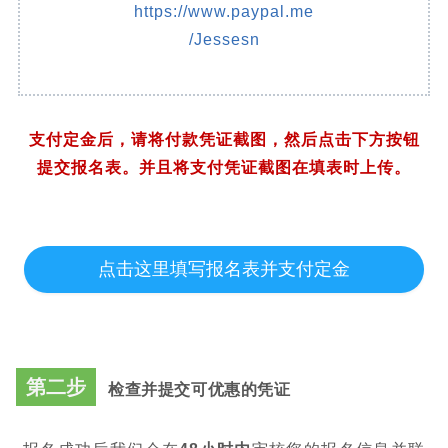
PayPal收款 账户
https://www.paypal.me
/Jessesn
支付定金后，请将付款凭证截图，然后点击下方按钮
提交报名表。并且将支付凭证截图在填表时上传。
点击这里填写报名表并支付定金
第二步
检查并提交可优惠的凭证