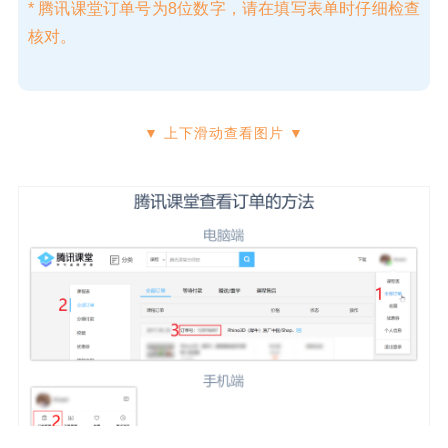
请参考下图将课程订单号提交到
后面的表单
中。
* 腾讯课堂订单号为8位数字，请在填写表单时仔细检查
核对。
▼ 上下滑动查看图片 ▼