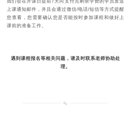
我们会在开课日提前7天向支付完剩余学费的学员发送
上课通知邮件，并且会通过微信/电话/短信等方式提醒
您查看，您需要确认您是否能按时参加课程和做好上
课前的准备工作。
遇到课程报名等相关问题，请及时联系老师协助处
理。