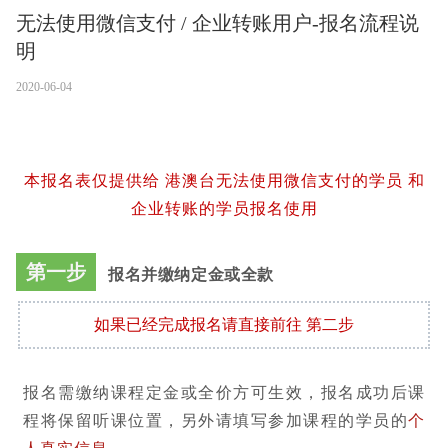
无法使用微信支付 / 企业转账用户-报名流程说
明
2020-06-04
本报名表仅提供给 港澳台无法使用微信支付的学员 和
企业转账的学员报名使用
第一步
报名并缴纳定金或全款
如果已经完成报名请直接前往 第二步
报名需缴纳课程定金或全价方可生效，报名成功后课
程将保留听课位置，另外请填写参加课程的学员的
个