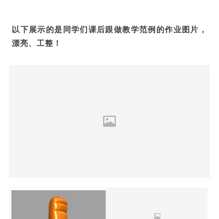
以下展示的是同学们课后跟做教学范例的作业图片，
漂亮、工整！