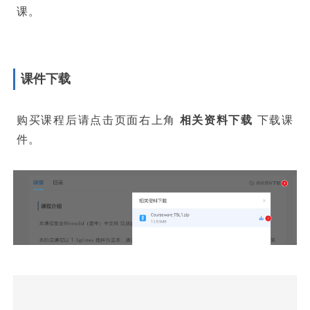
课。
课件下载
购买课程后请点击页面右上角
相关资料下载
下载课
件。