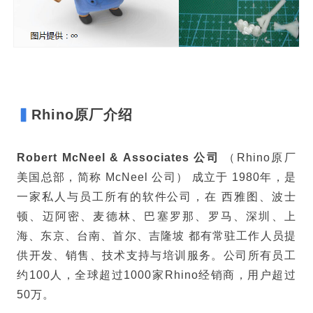
▍
Rhino原厂介绍