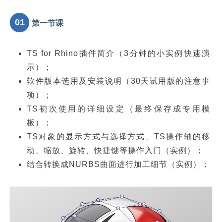
TS for Rhino插件简介（3分钟的小实例快速演
示）；
软件版本选用及安装说明（30天试用版的注意事
项）；
TS初次使用的详细设定（最终保存成专用模
板）；
TS对象的显示方式与选择方式、TS操作轴的移
动、缩放、旋转、快捷键等操作入门（实例）；
结合转换成NURBS曲面进行加工细节（实例）；