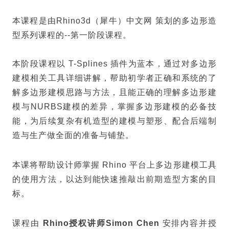
本课程是由Rhino3d（犀牛）中文网 策划的多边形造
型系列课程的--第一阶段课程。
本阶段课程以 T-Splines 插件为蓝本，通过对多边形
建模相关工具详细讲解，帮助初学者正确和系统的了
解多边形建模思路与方法，且能正确的理解多边形建
模与NURBS建模的差异，掌握多边形建模的必备技
能，为后续复杂有机造型的建模与塑形、配合后端制
造与生产做全面的准备与铺垫。
本课将帮助设计师掌握 Rhino 平台上多边形建模工具
的使用方法，以达到能快速推敲出前期造型方案的目
标。
课程由
Rhino授权讲师Simon Chen
安排内容并授