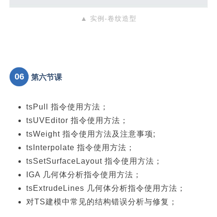
▲ 实例-卷纹造型
06
第六节课
tsPull 指令使用方法；
tsUVEditor 指令使用方法；
tsWeight 指令使用方法及注意事项;
tsInterpolate 指令使用方法；
tsSetSurfaceLayout 指令使用方法；
IGA 几何体分析指令使用方法；
tsExtrudeLines 几何体分析指令使用方法；
对TS建模中常见的结构错误分析与修复；