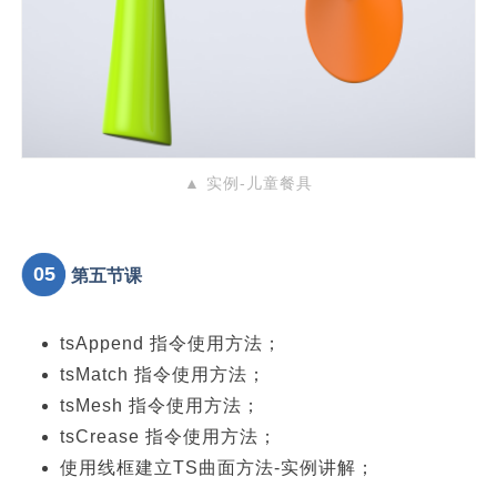
▲ 实例-儿童餐具
05
第五节课
tsAppend 指令使用方法；
tsMatch 指令使用方法；
tsMesh 指令使用方法；
tsCrease 指令使用方法；
使用线框建立TS曲面方法-实例讲解；