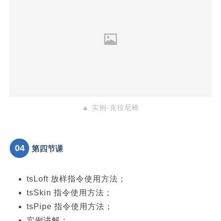
▲ 实例-克拉尼椅
04
第四节课
tsLoft 放样指令使用方法；
tsSkin 指令使用方法；
tsPipe 指令使用方法；
实例讲解；