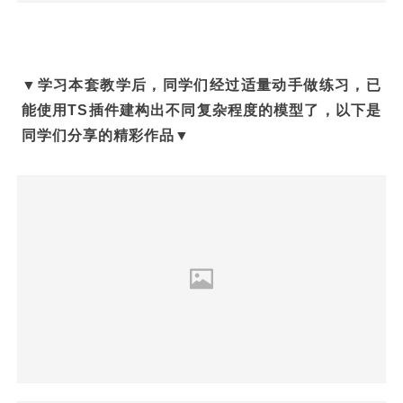
▼学习本套教学后，同学们经过适量动手做练习，已
能使用TS插件建构出不同复杂程度的模型了，以下是
同学们分享的精彩作品▼