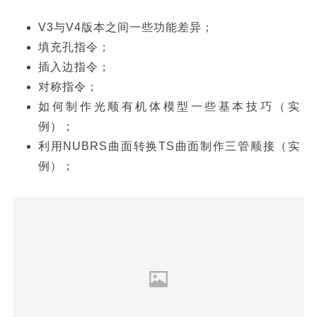
插入边指令；
对称指令；
如何制作光顺有机体模型一些基本技巧（实
例）；
利用NUBRS曲面转换TS曲面制作三管顺接（实
例）；
▲ 实例-小兔