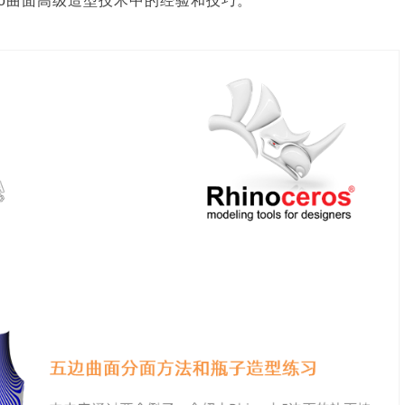
no曲面高级造型技术中的经验和技巧。