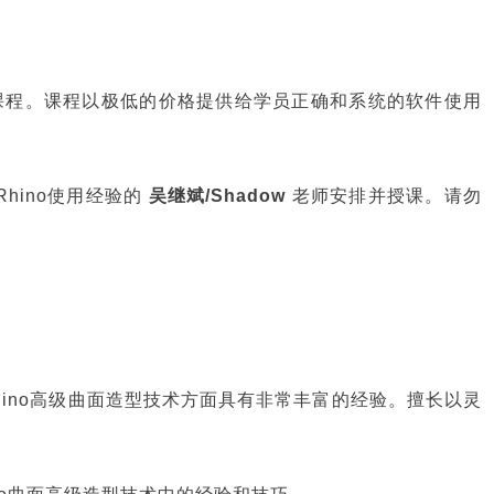
性质课程。课程以极低的价格提供给学员正确和系统的软件使用
hino使用经验的
吴继斌/Shadow
老师安排并授课。请勿
Rhino高级曲面造型技术方面具有非常丰富的经验。擅长以灵