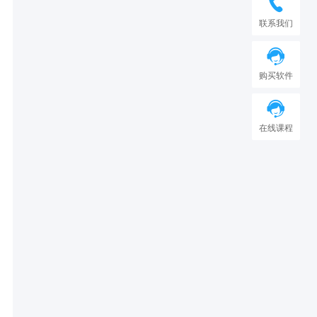
联系我们
购买软件
在线课程