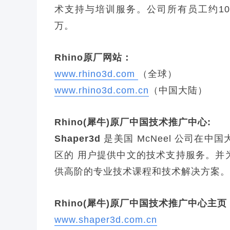
术支持与培训服务。公司所有员工约100
万。
Rhino原厂网站：
www.rhino3d.com
（全球）
www.rhino3d.com.cn
（中国大陆）
Rhino(犀牛)原厂中国技术推广中心:
Shaper3d
是美国 McNeel 公司在
区的 用户提供中文的技术支持服务。并
供高阶的专业技术课程和技术解决方案
Rhino(犀牛)原厂中国技术推广中心主页
www.shaper3d.com.cn