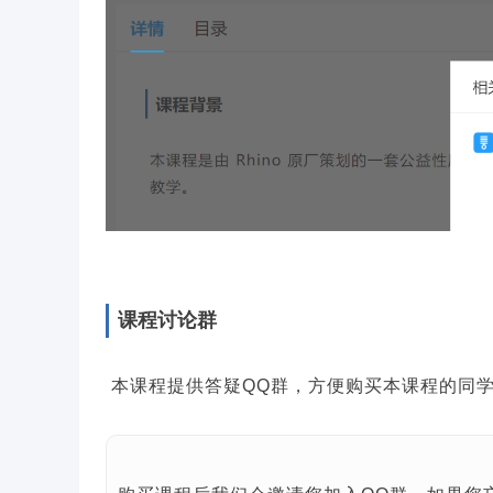
课程讨论群
本课程提供答疑QQ群，方便购买本课程的同