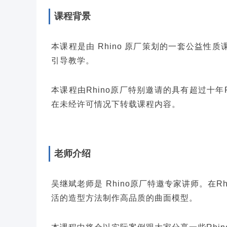
课程背景
本课程是由 Rhino 原厂策划的一套公益
引导教学。
本课程由Rhino原厂特别邀请的具有超过十年R
在未经许可情况下转载课程内容。
老师介绍
吴继斌老师是 Rhino原厂特邀专家讲师。在
活的造型方法制作高品质的曲面模型。