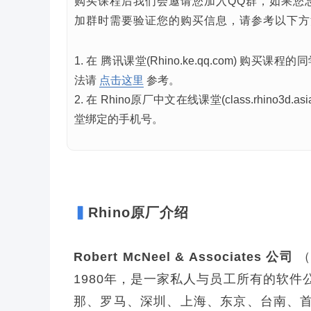
购买课程后我们会邀请您加入QQ群，如果您
加群时需要验证您的购买信息，请参考以下方
1. 在 腾讯课堂(Rhino.ke.qq.com) 购买课程的
法请
点击这里
参考。
2. 在 Rhino原厂中文在线课堂(class.rhino3d.
堂绑定的手机号
。
▍
Rhino原厂介绍
Robert McNeel & Associates 公司
（
1980年，是一家私人与员工所有的软件
那、罗马、深圳、上海、东京、台南、首