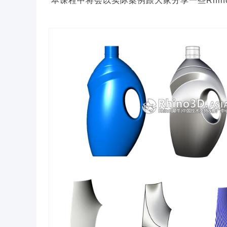
本课程中将会以实际案例跟大家分享一些Rhi