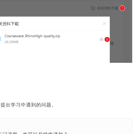
学提出学习中遇到的问题。