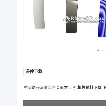
▲ 
课件下载
购买课程后请点击页面右上角
相关资料下载
下