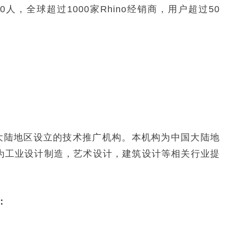
人，全球超过1000家Rhino经销商，用户超过50
中国大陆地区设立的技术推广机构。本机构为中国大陆地
为工业设计制造，艺术设计，建筑设计等相关行业提
。
：